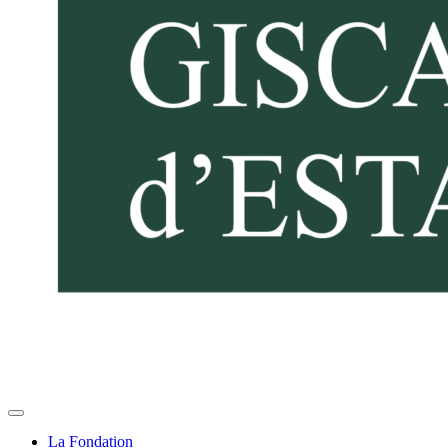
La Fondation