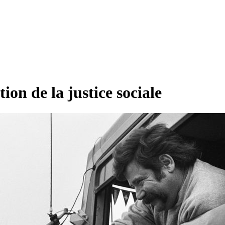
ion de la justice sociale