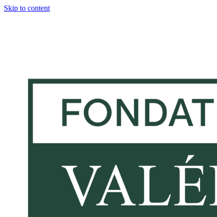
Skip to content