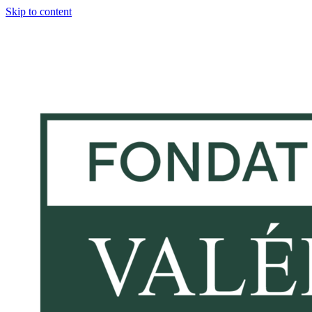
Skip to content