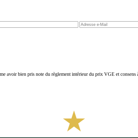
rme avoir bien pris note du règlement intérieur du prix VGE et consens 