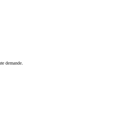
oute demande.