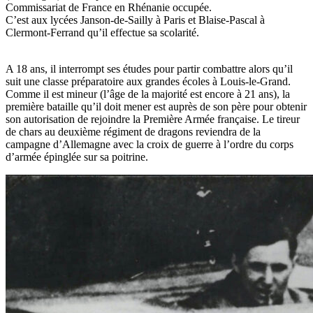
Commissariat de France en Rhénanie occupée.
C’est aux lycées Janson-de-Sailly à Paris et Blaise-Pascal à
Clermont-Ferrand qu’il effectue sa scolarité.
A 18 ans, il interrompt ses études pour partir combattre alors qu’il
suit une classe préparatoire aux grandes écoles à Louis-le-Grand.
Comme il est mineur (l’âge de la majorité est encore à 21 ans), la
première bataille qu’il doit mener est auprès de son père pour obtenir
son autorisation de rejoindre la Première Armée française. Le tireur
de chars au deuxième régiment de dragons reviendra de la
campagne d’Allemagne avec la croix de guerre à l’ordre du corps
d’armée épinglée sur sa poitrine.