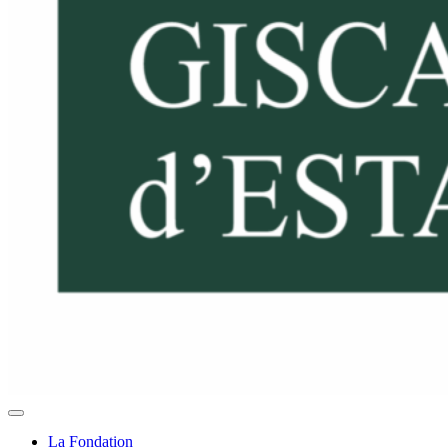
La Fondation