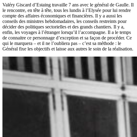
Valéry Giscard d’Estaing travaille 7 ans avec le général de Gaulle. Il
le rencontre, en tête à tête, tous les lundis à l’Elysée pour lui rendre
compte des affaires économiques et financières. Il y a aussi les
conseils des ministres hebdomadaires, les conseils restreints pour
décider des politiques sectorielles et des grands chantiers. Il y a,
enfin, les voyages à l’étranger lorsqu’il l’accompagne. Il a le temps
de connaitre ce personnage d’exception et sa façon de procéder. Ce
qui le marquera – et il ne l’oubliera pas – c’est sa méthode : le
Général fixe les objectifs et laisse aux autres le soin de la réalisation.