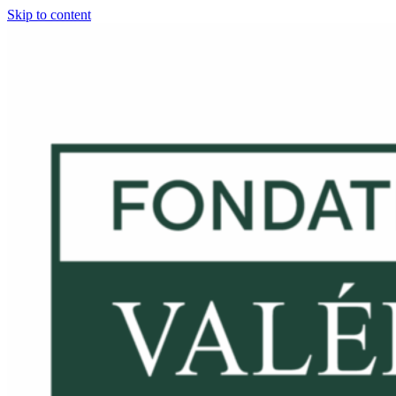
Skip to content