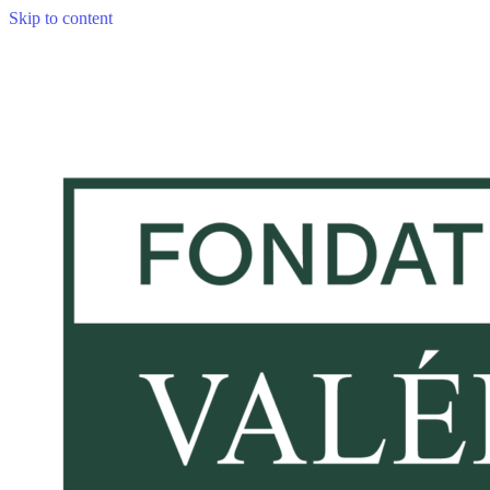
Skip to content