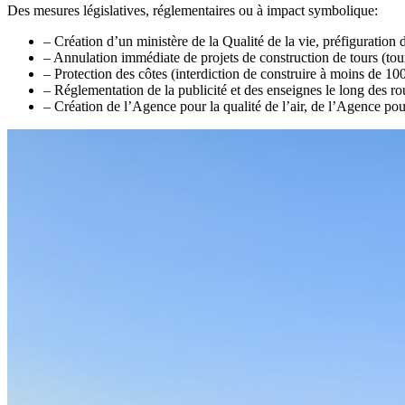
Des mesures législatives, réglementaires ou à impact symbolique:
– Création d’un ministère de la Qualité de la vie, préfiguration
– Annulation immédiate de projets de construction de tours (tour
– Protection des côtes (interdiction de construire à moins de 100
– Réglementation de la publicité et des enseignes le long des rou
– Création de l’Agence pour la qualité de l’air, de l’Agence po