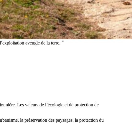
’exploitation aveugle de la terre. ”
onnière. Les valeurs de l’écologie et de protection de
urbanisme, la préservation des paysages, la protection du