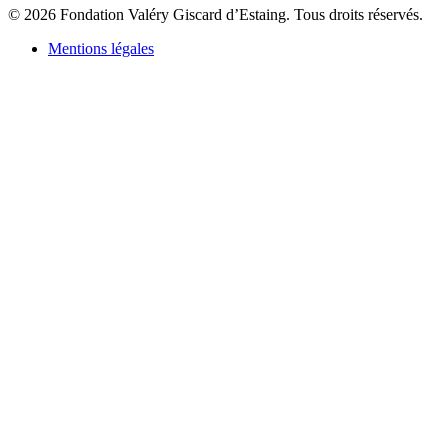
© 2026 Fondation Valéry Giscard d’Estaing. Tous droits réservés.
Mentions légales