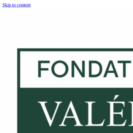
Skip to content