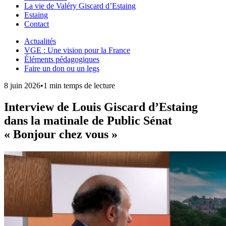
La vie de Valéry Giscard d’Estaing
Estaing
Contact
Actualités
VGE : Une vision pour la France
Éléments pédagogiques
Faire un don ou un legs
8 juin 2026
•
1 min temps de lecture
Interview de Louis Giscard d’Estaing
dans la matinale de Public Sénat
« Bonjour chez vous »