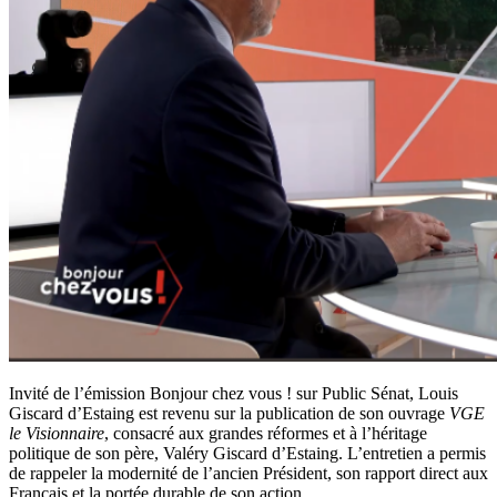
Invité de l’émission Bonjour chez vous ! sur Public Sénat, Louis
Giscard d’Estaing est revenu sur la publication de son ouvrage
VGE
le Visionnaire
, consacré aux grandes réformes et à l’héritage
politique de son père, Valéry Giscard d’Estaing. L’entretien a permis
de rappeler la modernité de l’ancien Président, son rapport direct aux
Français et la portée durable de son action.