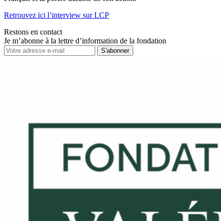
Retrouvez ici l’interview sur LCP
Restons en contact
Je m’abonne à la lettre d’information de la fondation
S'abonner