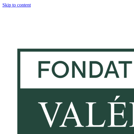
Skip to content