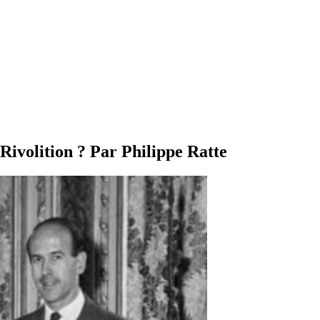
Rivolition ? Par Philippe Ratte