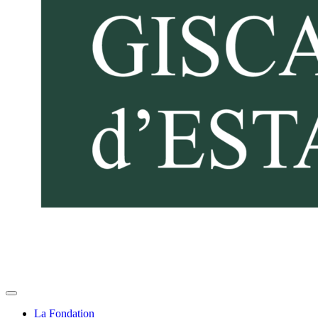
La Fondation