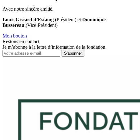
Avec notre sincère amitié.
Louis Giscard d’Estaing
(Président) et
Dominique
Bussereau
(Vice-Président)
Mon bouton
Restons en contact
Je m’abonne à la lettre d’information de la fondation
S'abonner