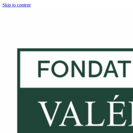
Skip to content