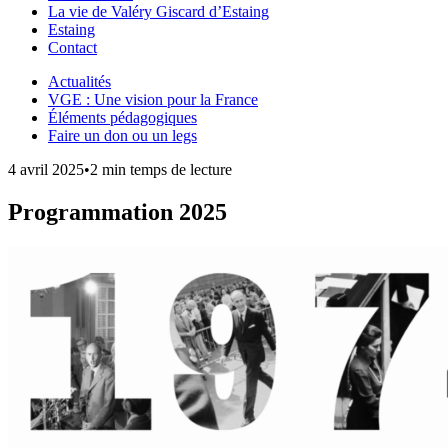
La vie de Valéry Giscard d’Estaing
Estaing
Contact
Actualités
VGE : Une vision pour la France
Éléments pédagogiques
Faire un don ou un legs
4 avril 2025
•
2 min temps de lecture
Programmation 2025