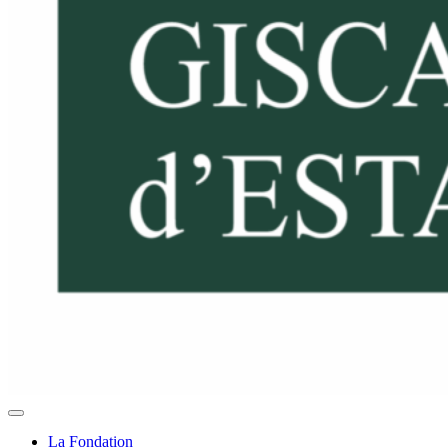
La Fondation