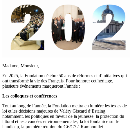
Madame, Monsieur,
En 2025, la Fondation célèbre 50 ans de réformes et d’initiatives qui
ont transformé la vie des Français. Pour honorer cet héritage,
plusieurs événements marqueront l’année :
Les colloques et conférences
Tout au long de l’année, la Fondation mettra en lumière les textes de
loi et les décisions majeures de Valéry Giscard d’Estaing,
notamment, les politiques en faveur de la jeunesse, la protection du
littoral et les avancées environnementales, la loi fondatrice sur le
handicap, la première réunion du G6/G7 à Rambouillet…