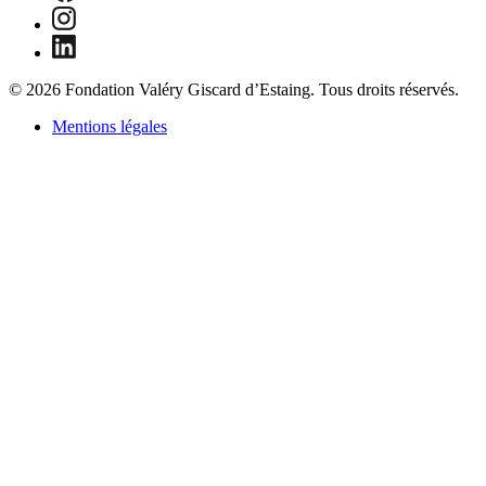
© 2026 Fondation Valéry Giscard d’Estaing. Tous droits réservés.
Mentions légales