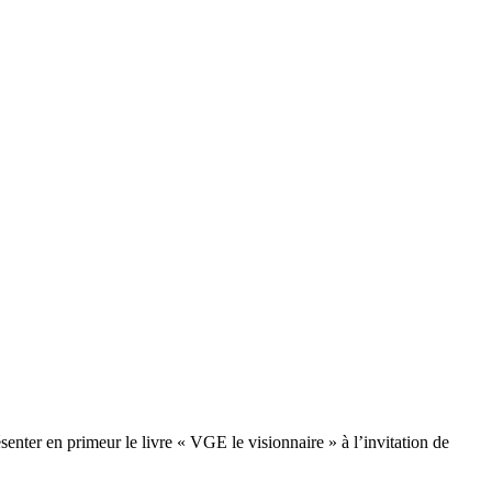
nter en primeur le livre « VGE le visionnaire » à l’invitation de