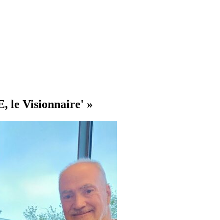
, le Visionnaire' »