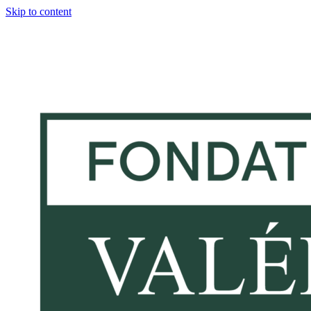
Skip to content