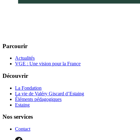
Parcourir
Actualités
VGE : Une vision pour la France
Découvrir
La Fondation
La vie de Valéry Giscard d’Estaing
Éléments pédagogiques
Estaing
Nos services
Contact