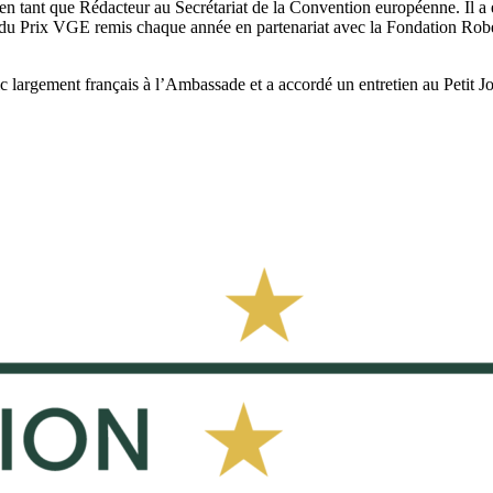
en tant que Rédacteur au Secrétariat de la Convention européenne. Il a en
ry du Prix VGE remis chaque année en partenariat avec la Fondation Ro
c largement français à l’Ambassade et a accordé un entretien au Petit Jo