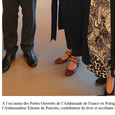
A l’occasion des Portes Ouvertes de l’Ambassade de France en Pologne,
l’Ambassadeur Etienne de Poncins, contributeur du livre et secrétair