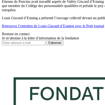
Etienne de Poncins avait travaillé auprès de Valéry Giscard d’Estaing 
que membre du Collège des personnalités qualifiées et préside le ju
européen.
Louis Giscard d’Estaing a présenté l’ouvrage collectif devant un publi
Retrouvez l’entretien de Louis Giscard d’Estaing avec le Petit journal
Restons en contact
Je m’abonne à la lettre d’information de la fondation
S'abonner